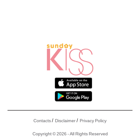
/
/
Contacts
Disclaimer
Privacy Policy
Copyright © 2026 - All Rights Reserved