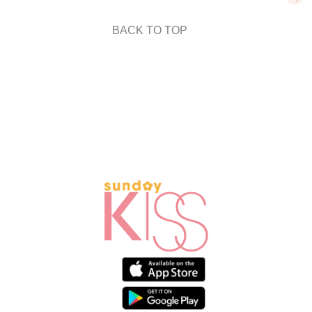
BACK TO TOP