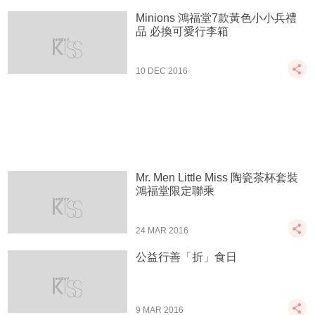
Minions 鴻福堂7款黃色小小兵禮
品 必換可愛行李箱
10 DEC 2016
Mr. Men Little Miss 陶瓷茶杯套裝
鴻福堂限定聯乘
24 MAR 2016
公益行善「折」食日
9 MAR 2016