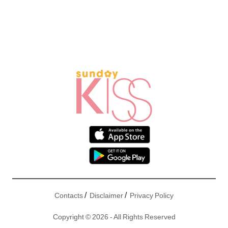
/
/
Contacts
Disclaimer
Privacy Policy
Copyright © 2026 - All Rights Reserved