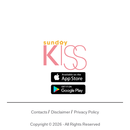
/
/
Contacts
Disclaimer
Privacy Policy
Copyright © 2026 - All Rights Reserved