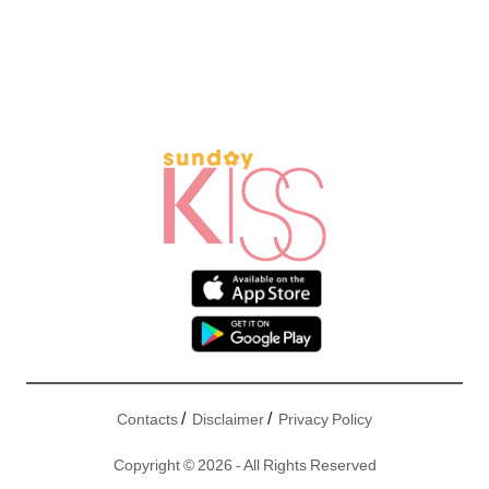
/
/
Contacts
Disclaimer
Privacy Policy
Copyright © 2026 - All Rights Reserved