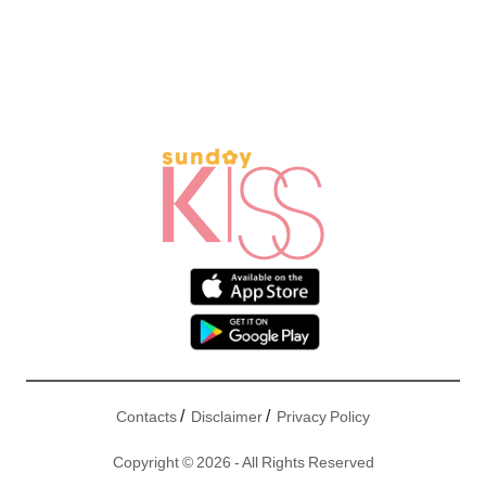
/
/
Contacts
Disclaimer
Privacy Policy
Copyright © 2026 - All Rights Reserved