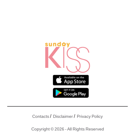
/
/
Contacts
Disclaimer
Privacy Policy
Copyright © 2026 - All Rights Reserved