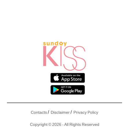
/
/
Contacts
Disclaimer
Privacy Policy
Copyright © 2026 - All Rights Reserved