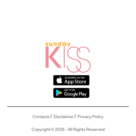
/
/
Contacts
Disclaimer
Privacy Policy
Copyright © 2026 - All Rights Reserved