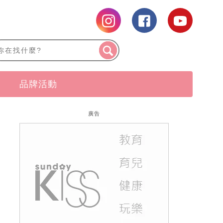
品牌活動
廣告