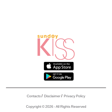
/
/
Contacts
Disclaimer
Privacy Policy
Copyright © 2026 - All Rights Reserved