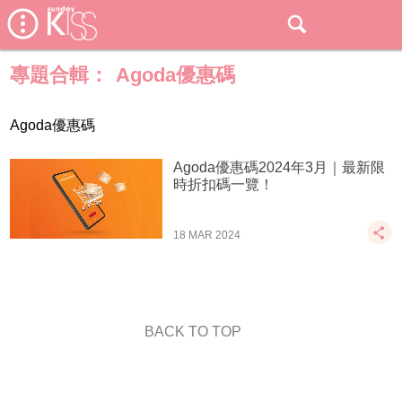
專題合輯：
Agoda優惠碼
Agoda優惠碼
Agoda優惠碼2024年3月｜最新限
時折扣碼一覽！
18 MAR 2024
BACK TO TOP