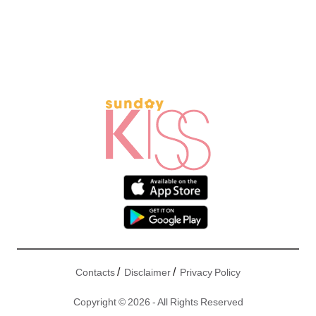
/
/
Contacts
Disclaimer
Privacy Policy
Copyright © 2026 - All Rights Reserved