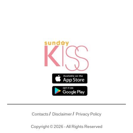
/
/
Contacts
Disclaimer
Privacy Policy
Copyright © 2026 - All Rights Reserved