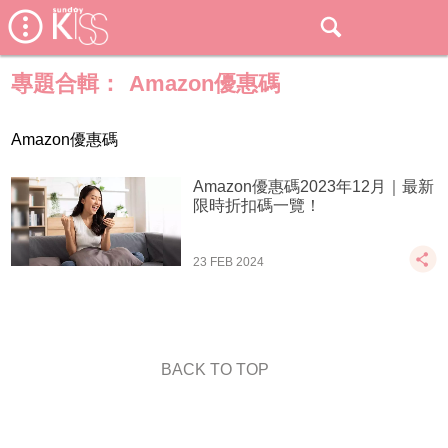
專題合輯：
Amazon優惠碼
Amazon優惠碼
Amazon優惠碼2023年12月｜最新
限時折扣碼一覽！
23 FEB 2024
BACK TO TOP