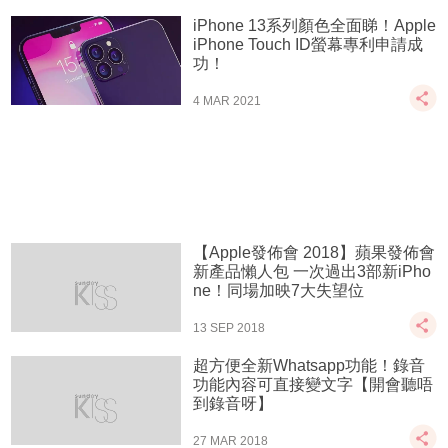
iPhone 13系列顏色全面睇！Apple
iPhone Touch ID螢幕專利申請成
功！
4 MAR 2021
【Apple發佈會 2018】蘋果發佈會
新產品懶人包 一次過出3部新iPho
ne！同場加映7大失望位
13 SEP 2018
超方便全新Whatsapp功能！錄音
功能內容可直接變文字【開會聽唔
到錄音呀】
27 MAR 2018