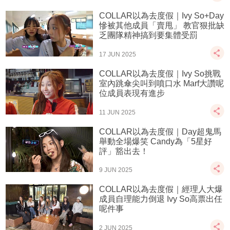
COLLAR以為去度假｜Ivy So+Day
慘被其他成員「賣甩」 教官狠批缺
乏團隊精神搞到要集體受罰
17 JUN 2025
COLLAR以為去度假｜Ivy So挑戰
室內跳傘尖叫到噴口水 Marf大讚呢
位成員表現有進步
11 JUN 2025
COLLAR以為去度假｜Day超鬼馬
舉動全場爆笑 Candy為「5星好
評」豁出去！
9 JUN 2025
COLLAR以為去度假｜經理人大爆
成員自理能力倒退 Ivy So高票出任
呢件事
2 JUN 2025