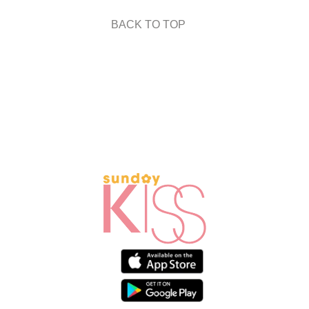
BACK TO TOP