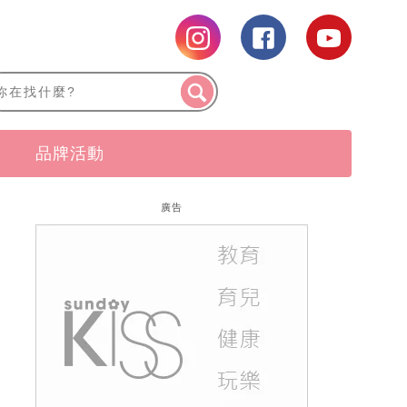
品牌活動
廣告