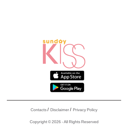
/
/
Contacts
Disclaimer
Privacy Policy
Copyright © 2026 - All Rights Reserved