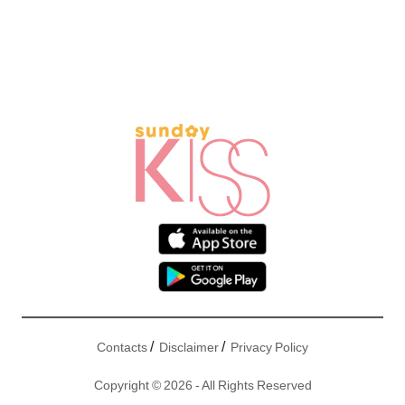
/
/
Contacts
Disclaimer
Privacy Policy
Copyright © 2026 - All Rights Reserved