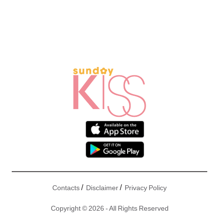
/
/
Contacts
Disclaimer
Privacy Policy
Copyright © 2026 - All Rights Reserved