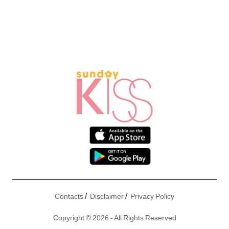
/
/
Contacts
Disclaimer
Privacy Policy
Copyright © 2026 - All Rights Reserved