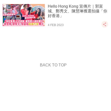
Hello Hong Kong 宣傳片｜郭富
城、鄭秀文、陳慧琳獲選拍攝「你
好香港」
4 FEB 2023
BACK TO TOP