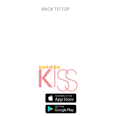
BACK TO TOP