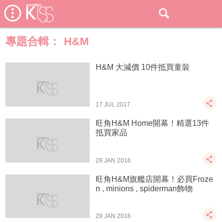
專題合輯：
H&M
H&M 大減價 10件抵買童裝
17 JUL 2017
旺角H&M Home開幕！精選13件
抵買家品
29 JAN 2016
旺角H&M旗艦店開幕！必買Froze
n , minions , spiderman飾物
29 JAN 2016