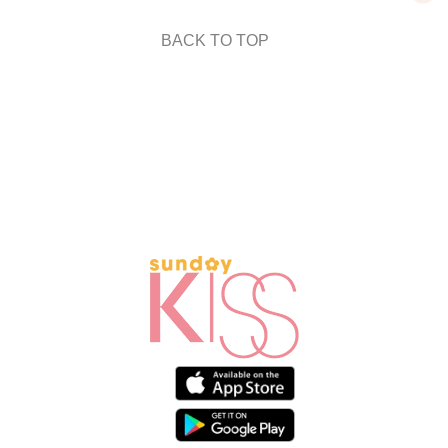
BACK TO TOP