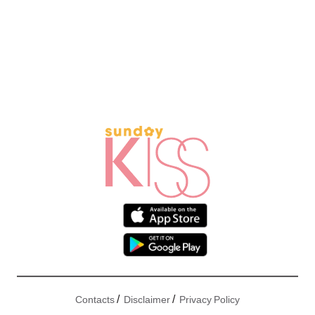
/
/
Contacts
Disclaimer
Privacy Policy