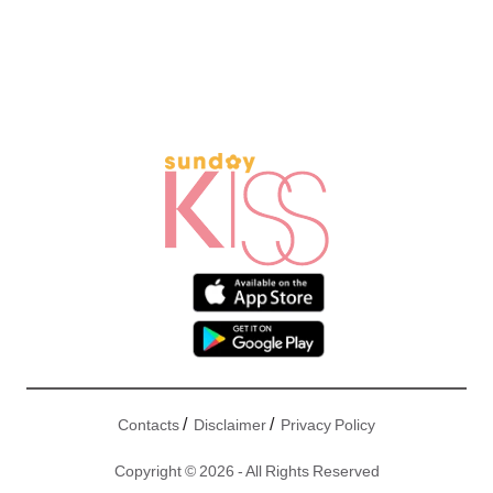
/
/
Contacts
Disclaimer
Privacy Policy
Copyright © 2026 - All Rights Reserved