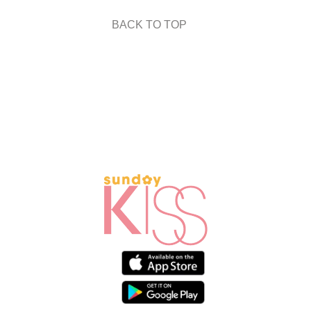
BACK TO TOP