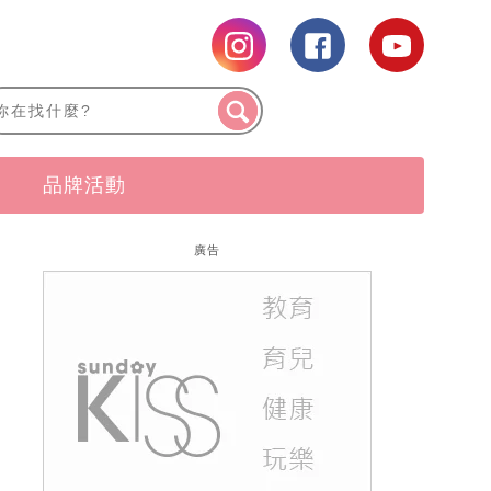
品牌活動
廣告