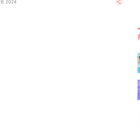
EB 2024