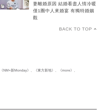
妻離婚原因 結婚看盡人情冷暖
僅1圈中人來婚宴 有獨特婚姻
觀
BACK TO TOP
《NM+新Monday》
、
《東方新地》
、
《more》
、