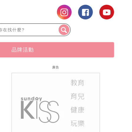
品牌活動
廣告