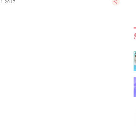
UL 2017