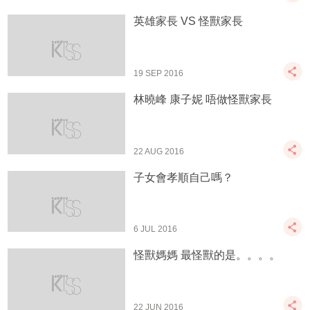
英雄家長 VS 怪獸家長
19 SEP 2016
林曉峰 康子妮 唔做怪獸家長
22 AUG 2016
子女會孝順自己嗎？
6 JUL 2016
怪獸媽媽 最怪獸的是。。。。
22 JUN 2016