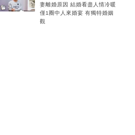
妻離婚原因 結婚看盡人情冷暖
僅1圈中人來婚宴 有獨特婚姻
觀