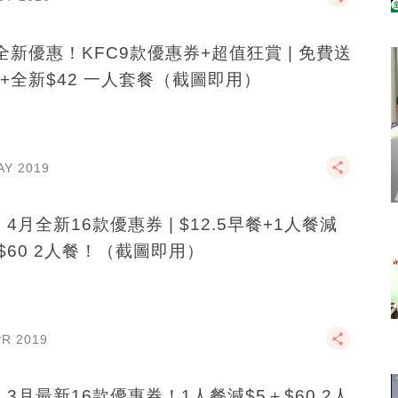
全新優惠！KFC9款優惠券+超值狂賞 | 免費送
+全新$42 一人套餐（截圖即用）
AY 2019
C 4月全新16款優惠券 | $12.5早餐+1人餐減
+$60 2人餐！（截圖即用）
PR 2019
C 3月最新16款優惠券！1人餐減$5＋$60 2人