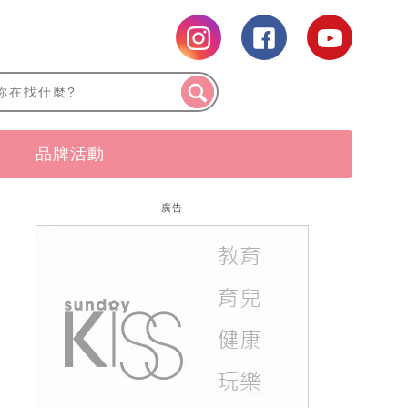
品牌活動
廣告