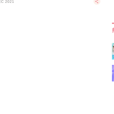
EC 2021