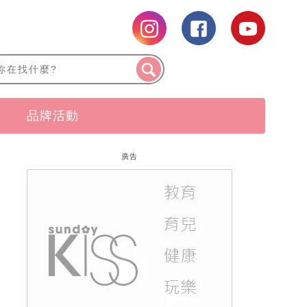
品牌活動
廣告