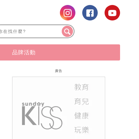
品牌活動
廣告