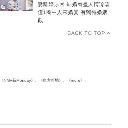
妻離婚原因 結婚看盡人情冷暖
僅1圈中人來婚宴 有獨特婚姻
觀
BACK TO TOP
《NM+新Monday》
、
《東方新地》
、
《more》
、