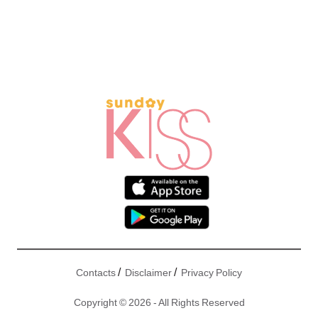
/
/
Contacts
Disclaimer
Privacy Policy
Copyright © 2026 - All Rights Reserved