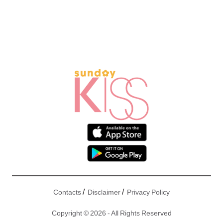
/
/
Contacts
Disclaimer
Privacy Policy
Copyright © 2026 - All Rights Reserved