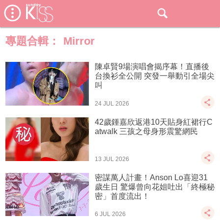
專題合輯：
Mirror
陳卓賢9場演唱會揭序幕！直播後
台換衫全公開 突發一舉動引全場尖
叫
24 JUL 2026
42歲鍾嘉欣返港10天貼身紅裙行C
atwalk 三孩之母身形震驚網民
13 JUL 2026
密謀萬人計畫！Anson Lo喜迎31
歲生日 驚爆曾向花姐吐出「終極秘
密」首度流出！
6 JUL 2026