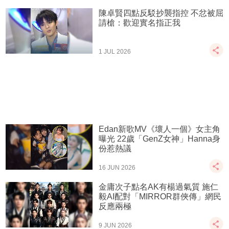
陳卓賢四點反駁抄襲指控 不忿被屈
請槍：歡迎實名指正我
1 JUL 2026
Edan新歌MV《壞人一個》女主角
曝光 22歲「GenZ女神」Hanna身
份惹熱議
16 JUN 2026
金庸次子點名AK有楊過氣質 施仁
毅AI配對「MIRROR群俠傳」網民
反應兩極
9 JUN 2026