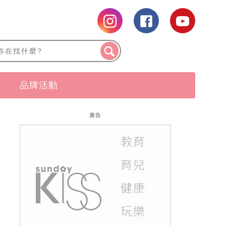
品牌活動
廣告