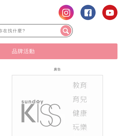
品牌活動
廣告