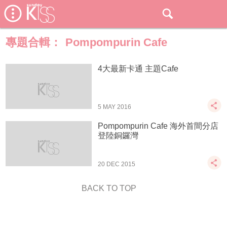
專題合輯：
Pompompurin Cafe
4大最新卡通 主題Cafe
5 MAY 2016
Pompompurin Cafe 海外首間分店
登陸銅鑼灣
20 DEC 2015
BACK TO TOP