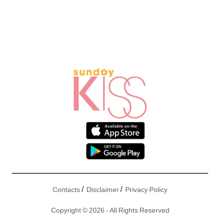
/
/
Contacts
Disclaimer
Privacy Policy
Copyright © 2026 - All Rights Reserved