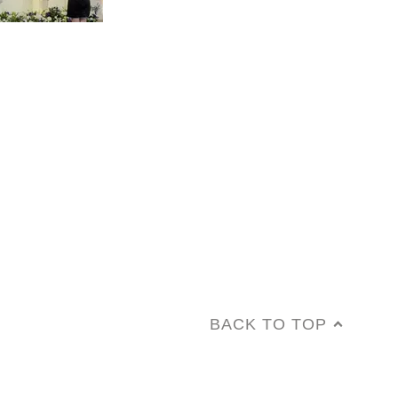
BACK TO TOP