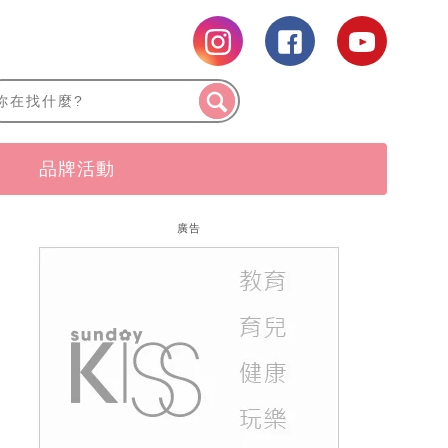
品牌活動
廣告