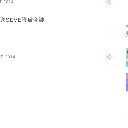
T 2014
送SEVE護膚套裝
EP 2014