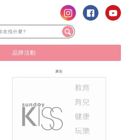
品牌活動
廣告