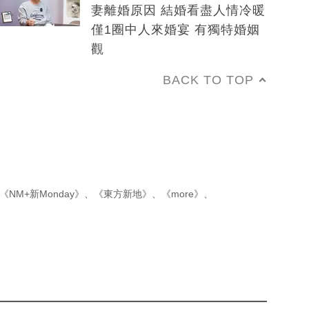
妻離婚原因 結婚看盡人情冷暖
僅1圈中人來婚宴 有獨特婚姻
觀
BACK TO TOP
《NM+新Monday》
、
《東方新地》
、
《more》
、