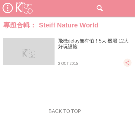
專題合輯：
Steiff Nature World
飛機delay無有怕！5大 機場 12大
好玩設施
2 OCT 2015
BACK TO TOP