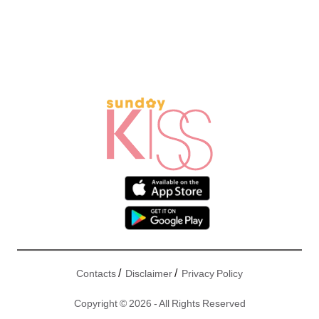
/
/
Contacts
Disclaimer
Privacy Policy
Copyright © 2026 - All Rights Reserved