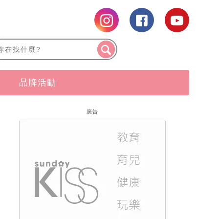
品牌活動
廣告