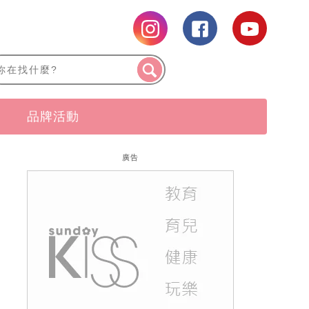
品牌活動
廣告