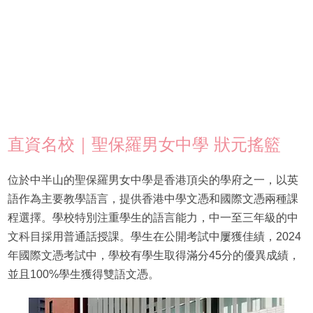
直資名校｜聖保羅男女中學 狀元搖籃
位於中半山的聖保羅男女中學是香港頂尖的學府之一，以英
語作為主要教學語言，提供香港中學文憑和國際文憑兩種課
程選擇。學校特別注重學生的語言能力，中一至三年級的中
文科目採用普通話授課。學生在公開考試中屢獲佳績，2024
年國際文憑考試中，學校有學生取得滿分45分的優異成績，
並且100%學生獲得雙語文憑。