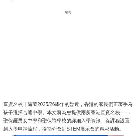
廣告
直資名校｜隨著2025/26學年的臨近，香港的家長們正著手為
孩子選擇合適中學。本文將為您提供兩所香港直資名校——
聖保羅男女中學和聖保祿學校的詳細入學資訊。從課程設置
到入學申請流程，從簡介會到STEM展示會的精彩活動。