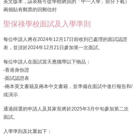
英文版本，該表格可從學校網頁的「中一入學」部分下載）
兩個貼有郵票的回郵信封
聖保祿學校面試及入學準則
每位申請人將在2024年12月17日前收到已處理的面試認證
表，並須於2024年12月21日參加第一次面試。
每位申請人在面試當天應攜帶以下物品：
-香港身份證
-面試認證表
-兩本英文書籍及兩本中文書籍，並準備在面試中進行報告和/
或演示
通過篩選的申請人及其家長將於2025年3月中旬參加第二次
面試。
入學準則及比重如下：