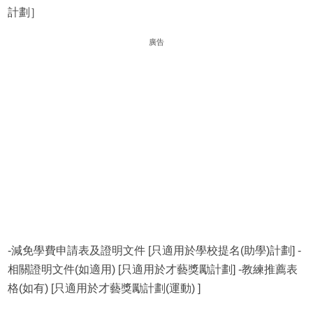
計劃］
廣告
-減免學費申請表及證明文件 [只適用於學校提名(助學)計劃] -
相關證明文件(如適用) [只適用於才藝獎勵計劃] -教練推薦表
格(如有) [只適用於才藝獎勵計劃(運動) ]