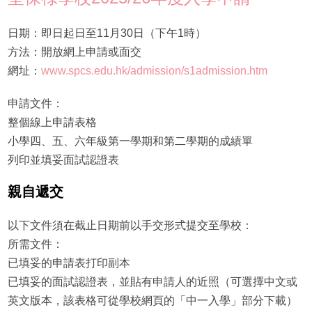
日期：即日起日至11月30日（下午1時）
方法：開放網上申請或面交
網址：
www.spcs.edu.hk/admission/s1admission.htm
申請文件：
整個線上申請表格
小學四、五、六年級第一學期和第二學期的成績單
列印並填妥面試認證表
親自遞交
以下文件須在截止日期前以手交形式提交至學校：
所需文件：
已填妥的申請表打印副本
已填妥的面試認證表，並貼有申請人的近照（可選擇中文或
英文版本，該表格可從學校網頁的「中一入學」部分下載）