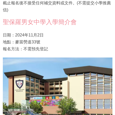
截止報名後不接受任何補交資料或文件。(不需提交小學推薦
信)
聖保羅男女中學入學簡介會
日期：2024年11月2日
地點：麥當勞道33號
報名方法：不需預先登記