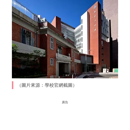
（圖片來源：學校官網截圖）
廣告