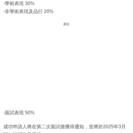
-學術表現 30%
-非學術表現及品行 20%
廣告
-面試表現 50%
成功申請人將在第二次面試後獲得通知，並將於2025年3月