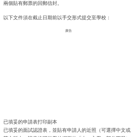
兩個貼有郵票的回郵信封。
以下文件須在截止日期前以手交形式提交至學校：
廣告
已填妥的申請表打印副本
已填妥的面試認證表，並貼有申請人的近照（可選擇中文或