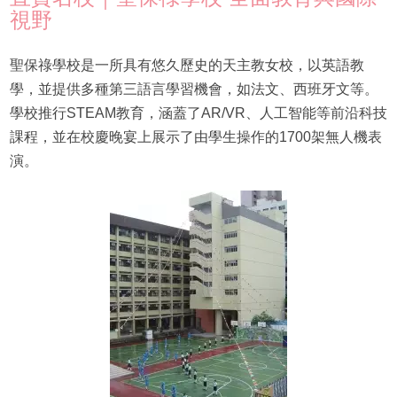
視野
聖保祿學校是一所具有悠久歷史的天主教女校，以英語教
學，並提供多種第三語言學習機會，如法文、西班牙文等。
學校推行STEAM教育，涵蓋了AR/VR、人工智能等前沿科技
課程，並在校慶晚宴上展示了由學生操作的1700架無人機表
演。