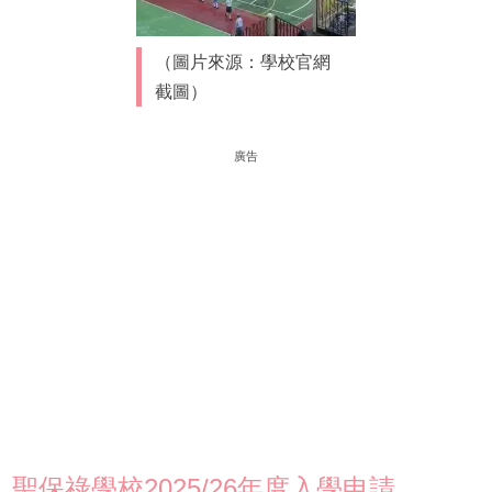
（圖片來源：學校官網
截圖）
廣告
聖保祿學校2025/26年度入學申請