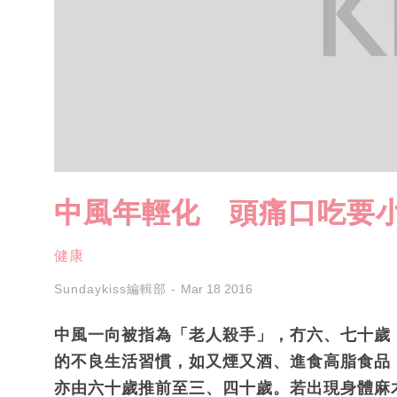
中風年輕化 頭痛口吃要
健康
Sundaykiss編輯部
Mar 18 2016
中風一向被指為「老人殺手」，冇六、七十歲
的不良生活習慣，如又煙又酒、進食高脂食品
亦由六十歲推前至三、四十歲。若出現身體麻