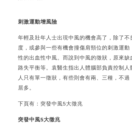
刺激運動增風險
年輕及壯年人士出現中風的機會高了，除了不
度，或參與一些有機會撞傷肩頸位的刺激運動
性的出血性中風。而說到中風的徵狀，原來缺
路失平衡等。袁醫生指出人體腦部負責控制人
人只有單一徵狀，有些則會有兩、三種，不過
居多。
下頁有：突發中風5大徵兆
突發中風5大徵兆