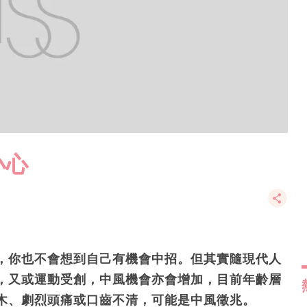
小心
，你也不會想到自己有機會中招。但其實隨現代人
，又或運動受創，中風機會亦會增加，目前年齡層
木、劇烈頭痛或口齒不清，可能是中風徵兆。