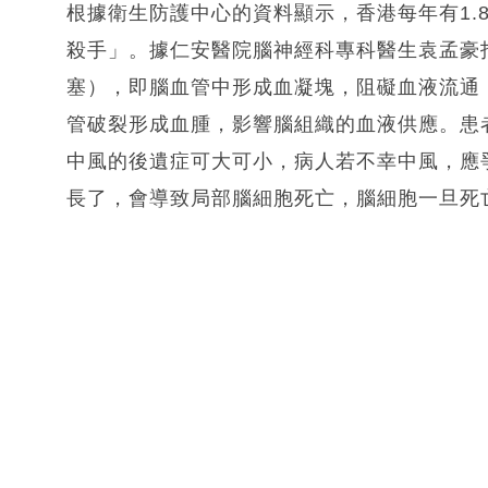
根據衛生防護中心的資料顯示，香港每年有1.8
殺手」。據仁安醫院腦神經科專科醫生袁孟豪
塞），即腦血管中形成血凝塊，阻礙血液流通
管破裂形成血腫，影響腦組織的血液供應。患
中風的後遺症可大可小，病人若不幸中風，應
長了，會導致局部腦細胞死亡，腦細胞一旦死