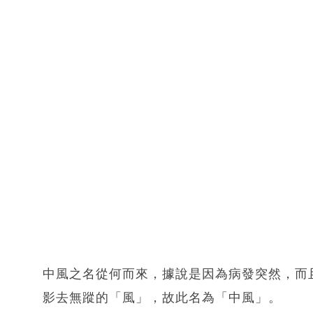
中風之名從何而來，據說是因為病發突然，而
影去無蹤的「風」，故此名為「中風」。