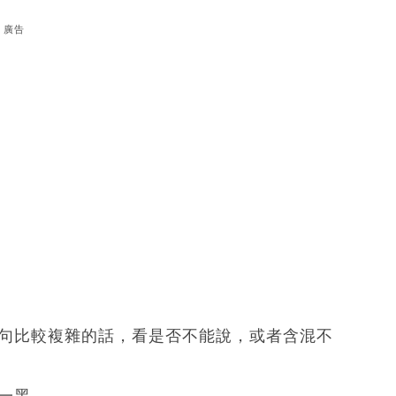
廣告
一句比較複雜的話，看是否不能說，或者含混不
前一黑。