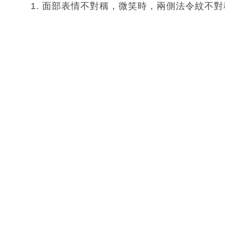
1. 面部表情不對稱，微笑時，兩側法令紋不對