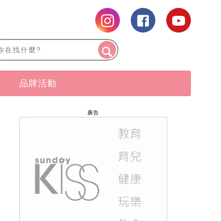
品牌活動
廣告