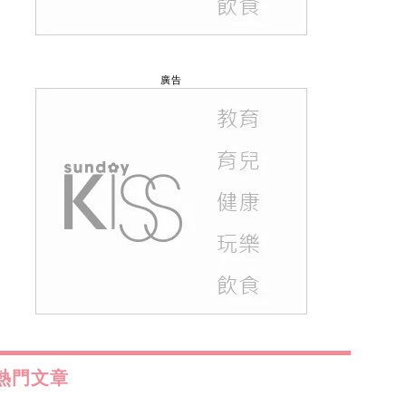
廣告
熱門文章