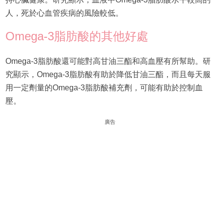
人，死於心血管疾病的風險較低。
Omega-3脂肪酸的其他好處
Omega-3脂肪酸還可能對高甘油三酯和高血壓有所幫助。研
究顯示，Omega-3脂肪酸有助於降低甘油三酯，而且每天服
用一定劑量的Omega-3脂肪酸補充劑，可能有助於控制血
壓。
廣告