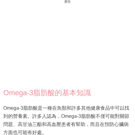
廣告
Omega-3脂肪酸的基本知識
Omega-3脂肪酸是一種在魚類和許多其他健康食品中可以找
到的營養素。許多人認為，Omega-3脂肪酸不僅可能對關節
問題、高甘油三酯和高血壓患者有幫助，而且在預防心臟病
方面也可能有好處。