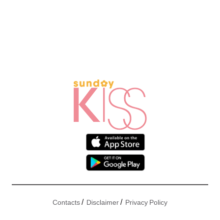
/
/
Contacts
Disclaimer
Privacy Policy