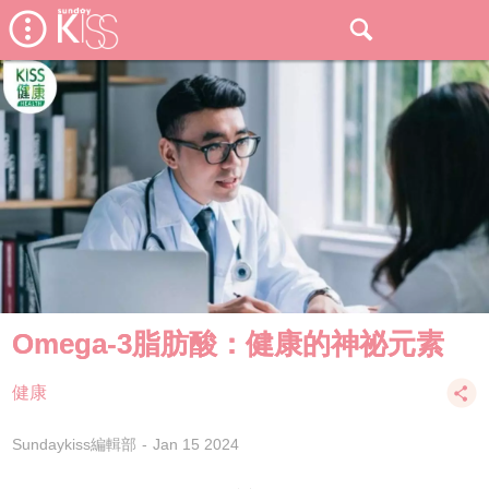
Omega-3脂肪酸：健康的神祕元素
健康
Sundaykiss編輯部
Jan 15 2024