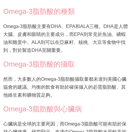
Omega-3脂肪酸的種類
Omega-3脂肪酸主要有DHA、EPA和ALA三種。DHA是人體
大腦、皮膚和眼睛的主要成分，而EPA則常見於魚油、磷蝦
油和雞蛋中。ALA則可以在亞麻籽、核桃、大豆等食物中找
到，對於製造DHA至關重要。
Omega-3脂肪酸的攝取
然而，大多數人的Omega-3脂肪酸攝取量都未達到美國心臟
協會的建議。均衡的飲食有助於確保攝入的必需脂肪酸、其
他維生素和礦物質足夠。
Omega-3脂肪酸與心臟病
心臟病是全球的主要死因，而Omega-3脂肪酸可能有助於保
持心臟健康。研究顯示，血液中Omega-3脂肪酸水平較高的