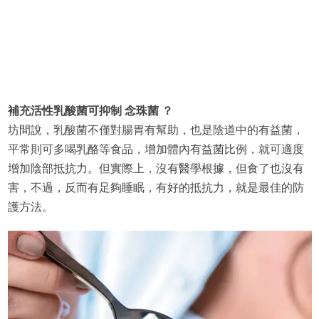
補充活性乳酸菌可抑制 念珠菌 ？
坊間說，乳酸菌不僅對腸胃有幫助，也是陰道中的有益菌，
平常則可多喝乳酪等食品，增加體內有益菌比例，就可適度
增加陰部抵抗力。但實際上，沒有醫學根據，但食了也沒有
害，不過，反而有足夠睡眠，有好的抵抗力，就是最佳的防
護方法。