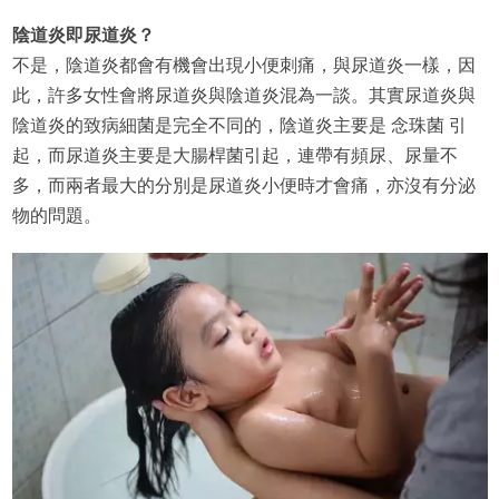
陰道炎即尿道炎？
不是，陰道炎都會有機會出現小便刺痛，與尿道炎一樣，因
此，許多女性會將尿道炎與陰道炎混為一談。其實尿道炎與
陰道炎的致病細菌是完全不同的，陰道炎主要是 念珠菌 引
起，而尿道炎主要是大腸桿菌引起，連帶有頻尿、尿量不
多，而兩者最大的分別是尿道炎小便時才會痛，亦沒有分泌
物的問題。