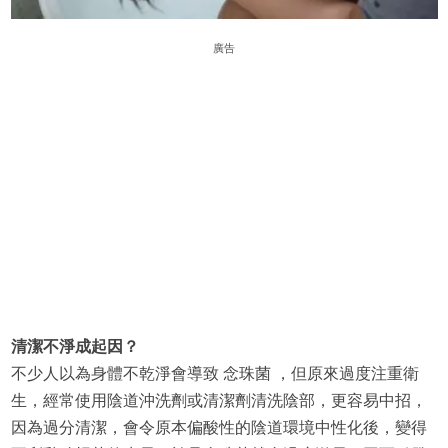
廣告
清潔不淨成起因？
不少人以為身體不乾淨會導致 念珠菌 ，但原來過度注重衛
生，經常使用陰道沖洗劑或清潔劑清洗陰部，更容易中招，
因為過分清潔，會令原本偏酸性的陰道環境中性化後，變得