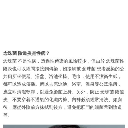
念珠菌 陰道炎是性病？
念珠菌 不是性病，透過性傳染的風險較少，但由於 念珠菌性
陰炎也可以經間接接觸傳染，如接觸被 念珠菌 患者感染的公
共廁所坐便器、浴盆、浴池坐椅、毛巾，使用不潔衛生紙，
都可以造成傳播。所以去完泳池、浴室、溫泉等公眾場所，
應立即清潔乾淨，以避免染菌上身。另外，防止 念珠菌 陰道
炎，不要穿着不透氣的化纖內褲、內褲必須經常清洗、如廁
後，應從外陰前方抹拭到後方，避免把肛門的細菌帶到陰道
等。