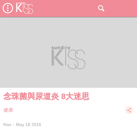
念珠菌與尿道炎 8大迷思
健康
Kiss
May 18 2016