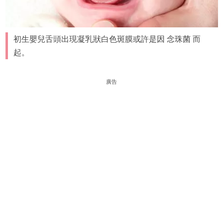
初生嬰兒舌頭出現凝乳狀白色斑膜或許是因 念珠菌 而
起。
廣告