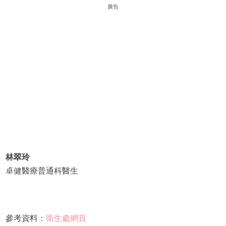
廣告
林翠玲
卓健醫療普通科醫生
參考資料：
衛生處網頁