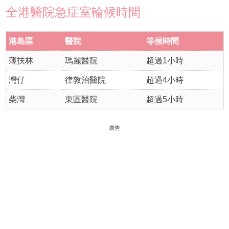
全港醫院急症室輪候時間
港島區
醫院
等候時間
薄扶林
瑪麗醫院
超過1小時
灣仔
律敦治醫院
超過4小時
柴灣
東區醫院
超過5小時
廣告