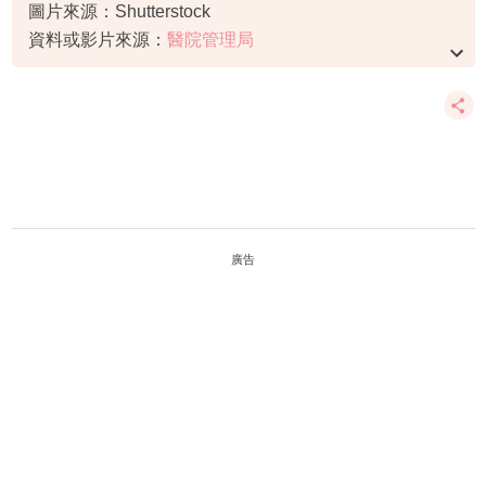
圖片來源：Shutterstock
資料或影片來源：
醫院管理局
廣告