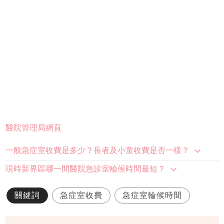
醫院管理局網頁
一般急症室收費是多少？長者及小童收費是否一樣？
現時新界區哪一間醫院急診室輪候時間最短？
關鍵詞
急症室收費
急症室輪候時間