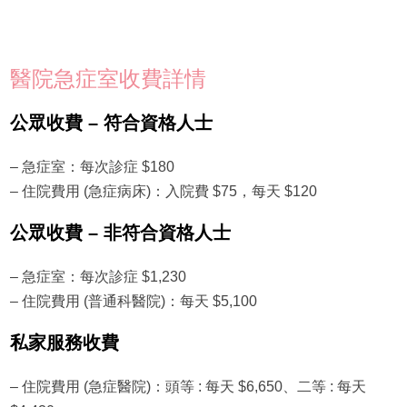
醫院急症室收費詳情
公眾收費 – 符合資格人士
– 急症室：每次診症 $180
– 住院費用 (急症病床)：入院費 $75，每天 $120
公眾收費 – 非符合資格人士
– 急症室：每次診症 $1,230
– 住院費用 (普通科醫院)：每天 $5,100
私家服務收費
– 住院費用 (急症醫院)：頭等 : 每天 $6,650、二等 : 每天