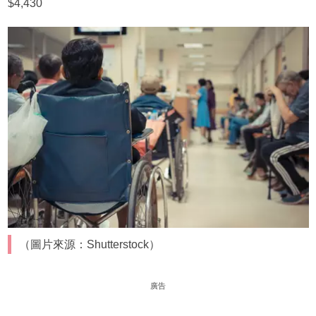
$4,430
（圖片來源：Shutterstock）
廣告